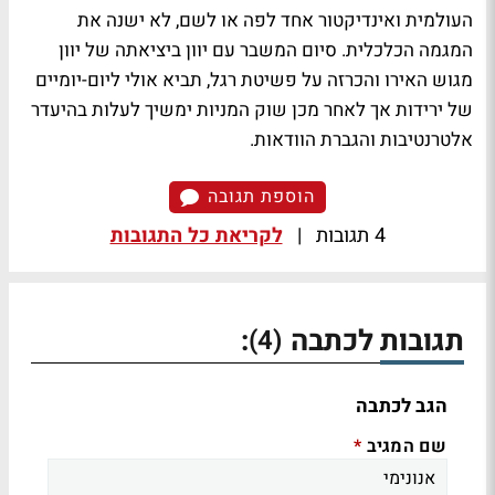
העולמית ואינדיקטור אחד לפה או לשם, לא ישנה את
המגמה הכלכלית. סיום המשבר עם יוון ביציאתה של יוון
מגוש האירו והכרזה על פשיטת רגל, תביא אולי ליום-יומיים
של ירידות אך לאחר מכן שוק המניות ימשיך לעלות בהיעדר
אלטרנטיבות והגברת הוודאות.
הוספת תגובה
4 תגובות
|
לקריאת כל התגובות
תגובות לכתבה
:
(4)
הגב לכתבה
שם המגיב
*