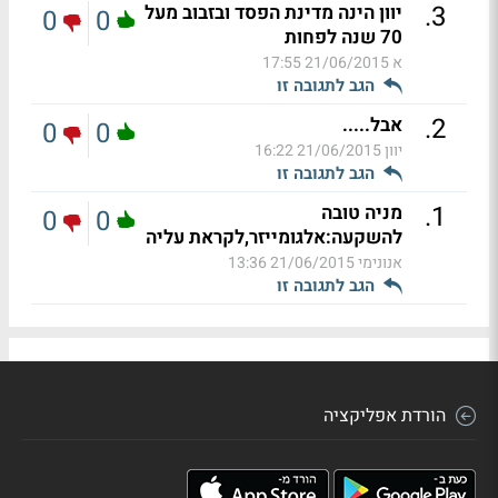
.
3
יוון הינה מדינת הפסד ובזבוב מעל
0
0
70 שנה לפחות
א
21/06/2015 17:55
הגב לתגובה זו
.
2
אבל.....
0
0
יוון
21/06/2015 16:22
הגב לתגובה זו
.
1
מניה טובה
0
0
להשקעה:אלגומייזר,לקראת עליה
אנונימי
21/06/2015 13:36
הגב לתגובה זו
הורדת אפליקציה