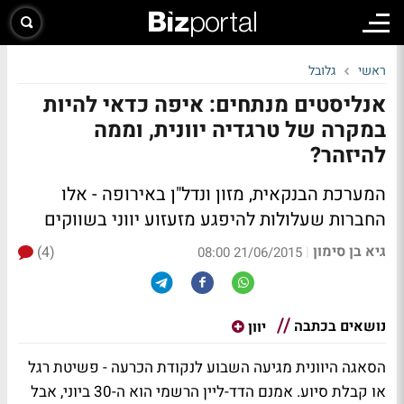
ראשי
גלובל
אנליסטים מנתחים: איפה כדאי להיות
במקרה של טרגדיה יוונית, וממה
להיזהר?
המערכת הבנקאית, מזון ונדל"ן באירופה - אלו
החברות שעלולות להיפגע מזעזוע יווני בשווקים
גיא בן סימון
(4)
|
21/06/2015 08:00
נושאים בכתבה
יוון
הסאגה היוונית מגיעה השבוע לנקודת הכרעה - פשיטת רגל
או קבלת סיוע. אמנם הדד-ליין הרשמי הוא ה-30 ביוני, אבל