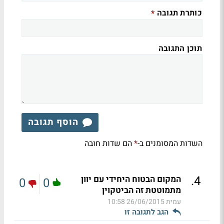
כותרת תגובה
*
תוכן התגובה
הוסף תגובה
השדות המסומנים ב-
הם שדות חובה
*
.
4
המקום הבטוח היחידי עם יוון
0
0
מתמוטטת זה הביטקוין
עמית
26/06/2015 10:58
הגב לתגובה זו