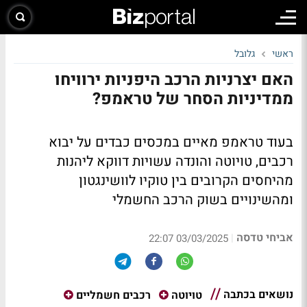
ראשי
גלובל
האם יצרניות הרכב היפניות ירוויחו
ממדיניות הסחר של טראמפ?
בעוד טראמפ מאיים במכסים כבדים על יבוא
רכבים, טויוטה והונדה עשויות דווקא ליהנות
מהיחסים הקרובים בין טוקיו לוושינגטון
ומהשינויים בשוק הרכב החשמלי
אביחי טדסה
|
03/03/2025 22:07
נושאים בכתבה
טויוטה
רכבים חשמליים