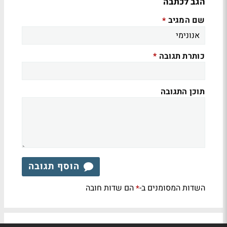
הגב לכתבה
שם המגיב
*
כותרת תגובה
*
תוכן התגובה
הוסף תגובה
השדות המסומנים ב-
הם שדות חובה
*