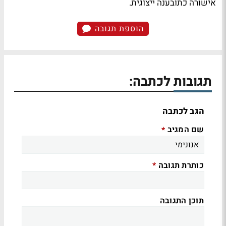
אישורה כתובענה ייצוגית.
הוספת תגובה
תגובות לכתבה:
הגב לכתבה
שם המגיב
*
כותרת תגובה
*
תוכן התגובה