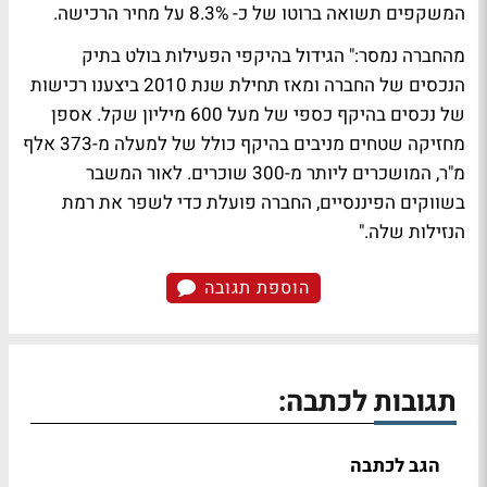
המשקפים תשואה ברוטו של כ- 8.3% על מחיר הרכישה.
מהחברה נמסר:" הגידול בהיקפי הפעילות בולט בתיק
הנכסים של החברה ומאז תחילת שנת 2010 ביצענו רכישות
של נכסים בהיקף כספי של מעל 600 מיליון שקל. אספן
מחזיקה שטחים מניבים בהיקף כולל של למעלה מ-373 אלף
מ"ר, המושכרים ליותר מ-300 שוכרים. לאור המשבר
בשווקים הפיננסיים, החברה פועלת כדי לשפר את רמת
הנזילות שלה."
הוספת תגובה
תגובות לכתבה:
הגב לכתבה