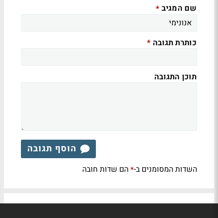
שם המגיב
*
כותרת תגובה
*
תוכן התגובה
הוסף תגובה
השדות המסומנים ב-
הם שדות חובה
*