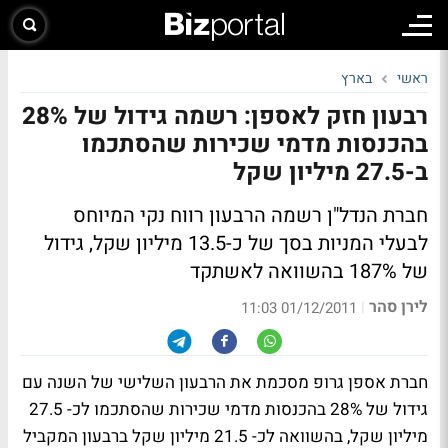
ראשי
בארץ
רבעון חזק לאספן: רשמה גידול של 28%
בהכנסות מדמי שכירות שהסתכמו
ב-27.5 מיליון שקל
חברת הנדל"ן רשמה הרבעון רווח נקי המיוחס
לבעלי המניות בסך של כ-13.5 מיליון שקל, גידול
של 187% בהשוואה לאשתקד
לירן סהר
|
01/12/2011 11:03
חברת אספן גרופ מסכמת את הרבעון השלישי של השנה עם
גידול של 28% בהכנסות מדמי שכירות שהסתכמו לכ- 27.5
מיליון שקל, בהשוואה לכ- 21.5 מיליון שקל ברבעון המקביל