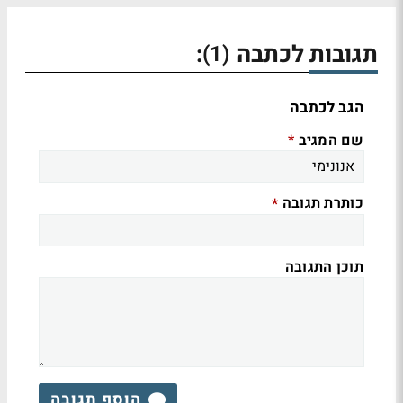
תגובות לכתבה
:
(1)
הגב לכתבה
שם המגיב
*
כותרת תגובה
*
תוכן התגובה
הוסף תגובה