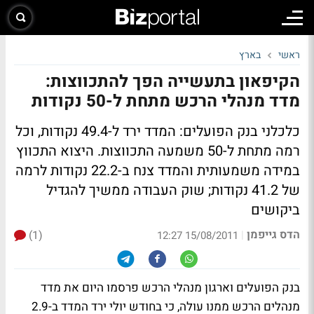
ראשי
בארץ
הקיפאון בתעשייה הפך להתכווצות:
מדד מנהלי הרכש מתחת ל-50 נקודות
כלכלני בנק הפועלים: המדד ירד ל-49.4 נקודות, וכל
רמה מתחת ל-50 משמעה התכווצות. היצוא התכווץ
במידה משמעותית והמדד צנח ב-22.2 נקודות לרמה
של 41.2 נקודות; שוק העבודה ממשיך להגדיל
ביקושים
הדס גייפמן
(1)
|
15/08/2011 12:27
בנק הפועלים וארגון מנהלי הרכש פרסמו היום את מדד
מנהלים הרכש ממנו עולה, כי בחודש יולי ירד המדד ב-2.9