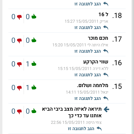
הגב לתגובה זו
.
18
ל 16
0
0
אריק
15/05/2011 15:27
הגב לתגובה זו
.
17
חכם מוכר
0
0
אילו היתה לי
15/05/2011 15:20
הגב לתגובה זו
.
16
שווי הקרקע
0
1
ללא דירה
15/05/2011 15:15
הגב לתגובה זו
.
15
מלחמה ושלום.
0
1
יגאל
15/05/2011 14:11
הגב לתגובה זו
תיראה לאיזה מצב ביבי הביא
0
0
אותנו עד כדי כך
צחי היפה
15/05/2011 22:56
הגב לתגובה זו