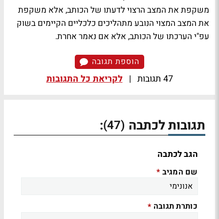
משקפת את המצב הרצוי לדעתו של הכותב, אלא משקפת
את המצב המצוי הנובע מתהליכים כלכליים הקיימים בשוק
עפ"י הערכתו של הכותב, אלא אם נאמר אחרת.
הוספת תגובה
47 תגובות
|
לקריאת כל התגובות
תגובות לכתבה
:
(47)
הגב לכתבה
שם המגיב
*
כותרת תגובה
*