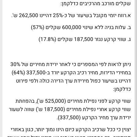
שקלים מורכב מהרכיבים כדלקמן:
א.רווח יזמי מקובל בשיעור של כ-25% דהיינו 262,500 ש'.
ב. עלות בניה ללא שינוי 600,000 שקלים (57%)
ג. שווי קרקע נגזר 187,500 שקלים (17.8%)
ניתן לראות לפי המספרים כי לאחר ירידת מחירים של 30%
במחירי הדירות, מחיר רכיב הקרקע יורד ב-337,500 (64%)
דהיינו בשיעור כפול מירידת ערך הדירה כולה ולפי פירוט
כדלקמן:
שווי קרקע לפני נפילת מחירים (525,000 ש'), בהפחתת
שווי קרקע אחרי נפילת מחירים (187,500 ש') שווה לשעור
ירידת ערך מחיר הקרקע (337,500).
יצוין כי ככל שרכיב הקרקע כיום הינו נמוך יותר, כגון באזורי