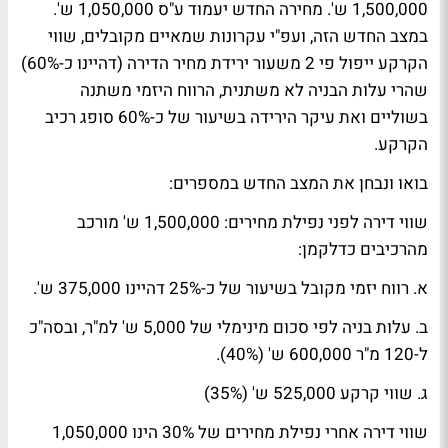
1,500,000 ש'. מחירה החדש יעמוד ע"ס 1,050,000 ש'.
במצב החדש הזה, ועפ"י עקרונות שמאיים מקובלים, שווי
הקרקע ייפול פי 2 משעור ירידת מחיר הדירה (דהיינו כ-60%)
שהרי עלות הבניה לא משתנית, הרווח היזמי משתנה
בשוליים ואת עיקר הירידה בשיעור של כ-60% סופג רכיב
הקרקע.
בואו ונבחן את המצב החדש במספרים:
שווי דירה לפני נפילת מחירים: 1,500,000 ש' מורכב
מהרכיבים כדלקמן:
א. רווח יזמי מקובל בשיעור של כ-25% דהיינו 375,000 ש'.
ב. עלות בניה לפי סכום מינימלי של 5,000 ש' למ"ר, ובסה"כ
ל-120 מ"ר 600,000 ש' (40%).
ג. שווי קרקע 525,000 ש' (35%)
שווי דירה אחרי נפילת מחירים של 30% הינו 1,050,000