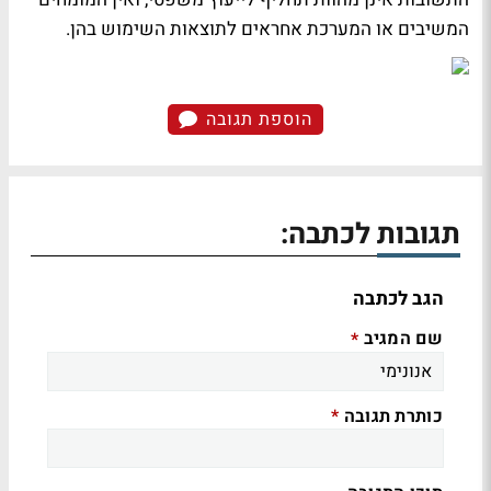
המשיבים או המערכת אחראים לתוצאות השימוש בהן.
הוספת תגובה
תגובות לכתבה:
הגב לכתבה
שם המגיב
*
כותרת תגובה
*