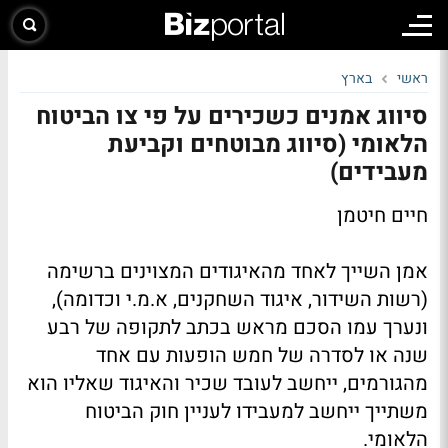
ראשי
בארץ
סיווג אמנים כשכירים על פי צו הביטוח
הלאומי (סיווג מבוטחים וקביעת
מעבידים)
חיים חיטמן
אמן השייך לאחד מהאיגודים המצוינים ברשימה
(רשות השידור, איגוד השחקנים, א.מ.י וכדומה),
ונערך עמו הסכם מראש בכתב לתקופה של רבע
שנה או לסדרה של חמש הופעות עם אחד
מהגורמים, ייחשב לעובד שכיר והאיגוד שאליו הוא
משתייך ייחשב למעבידו לעניין חוק הביטוח
הלאומי.