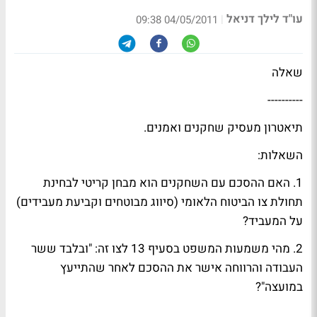
עו"ד לילך דניאל
|
04/05/2011 09:38
שאלה
----------
תיאטרון מעסיק שחקנים ואמנים.
השאלות:
1. האם ההסכם עם השחקנים הוא מבחן קריטי לבחינת
תחולת צו הביטוח הלאומי (סיווג מבוטחים וקביעת מעבידים)
על המעביד?
2. מהי משמעות המשפט בסעיף 13 לצו זה: "ובלבד ששר
העבודה והרווחה אישר את ההסכם לאחר שהתייעץ
במועצה"?