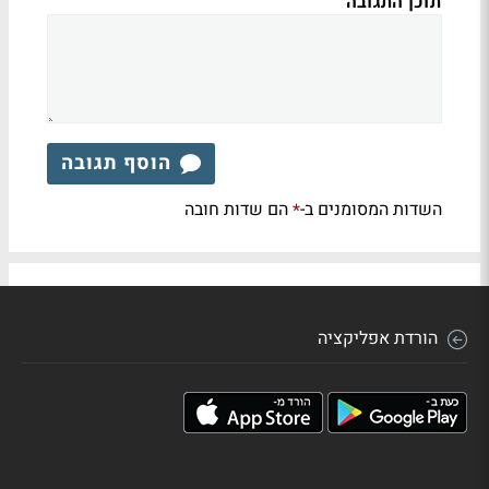
תוכן התגובה
הוסף תגובה
השדות המסומנים ב-
הם שדות חובה
*
הורדת אפליקציה