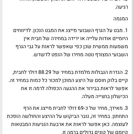
רגיעה.
המגמה
1. מבט על הגרף השבועי מייצג את המבט הנכון. לדיווחים
היומיים אודות עלייה או ירידה במחירה של חבית אין
משמעות ממשית שכן כפי שאפשר לראות על גבי הגרף
השבועי המצורף נוטה מחירו של הנפט לדשדש.
2. הגדרת הגבולות מלמדת במחיר של 88.29 דולר לחבית,
קיים בלוק חוסם של היצע המוכן למכור כל כמות במחיר זה.
אפשר לראות בבירור את ההגעה הכפולה לרמה זו את
הכישלון בחצייה מעלה.
3. מאידך, מחיר של כ-69 דולר לחבית מייצג את הרף
התחתון. במחיר זה, גובר הביקוש על ההיצע והחולשה הופכת
לעוצמה. כאן אפשר לראות את ארבעת הנגיעות המבטאות
קיומם של קונים גדולים ברמה זו.