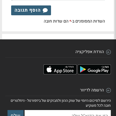
הוסף תגובה
השדות המסומנים ב-
הם שדות חובה
*
הורדת אפליקציה
הרשמה לדיוור
הירשם לסיכום היומי של שוק ההון ולמבזקים של ביזפורטל - ניוזלטרים
חובה לכל משקיע