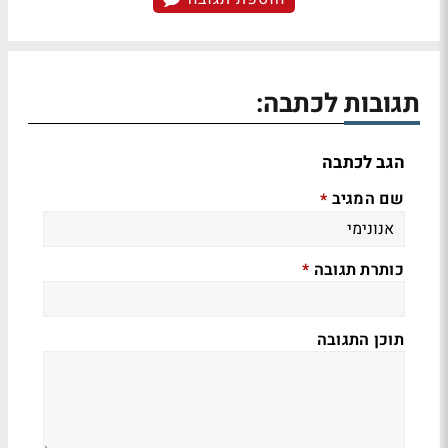
תגובות לכתבה:
הגב לכתבה
שם המגיב
*
כותרת תגובה
*
תוכן התגובה