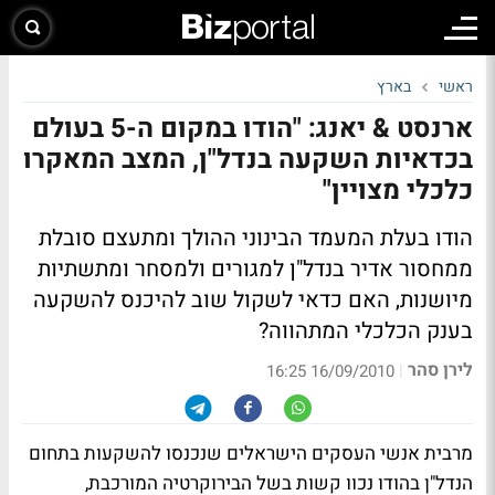
ראשי
בארץ
ארנסט & יאנג: "הודו במקום ה-5 בעולם
בכדאיות השקעה בנדל"ן, המצב המאקרו
כלכלי מצויין"
הודו בעלת המעמד הבינוני ההולך ומתעצם סובלת
ממחסור אדיר בנדל"ן למגורים ולמסחר ומתשתיות
מיושנות, האם כדאי לשקול שוב להיכנס להשקעה
בענק הכלכלי המתהווה?
לירן סהר
|
16/09/2010 16:25
מרבית אנשי העסקים הישראלים שנכנסו להשקעות בתחום
הנדל"ן בהודו נכוו קשות בשל הבירוקרטיה המורכבת,