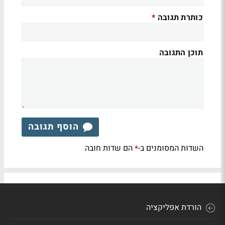
כותרת תגובה
*
תוכן התגובה
הוסף תגובה
השדות המסומנים ב-
הם שדות חובה
*
הורדת אפליקציה