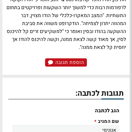
לרפורמות רבות כדי למשוך יותר השקעות ופרויקטים בתחום
התשתיות. "המצב המאקרו-כלכלי של הודו מצוין, דבר
המהווה יתרון לצמיחה". הודקרופט משווה את סביבת
ההשקעה בהודו ובסין ואומר כי "למשקיעים זרים קל להיכנס
לסין, אך מאוד קשה לצאת ממנה, וקשה להיכנס להודו אך
יחסית קל לצאת ממנה".
הוספת תגובה
תגובות לכתבה:
הגב לכתבה
שם המגיב
*