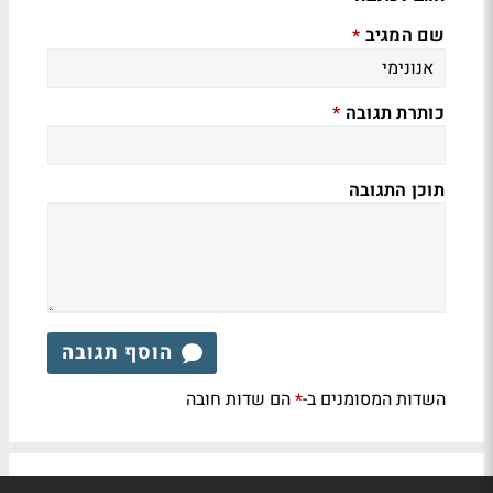
שם המגיב
*
כותרת תגובה
*
תוכן התגובה
הוסף תגובה
השדות המסומנים ב-
הם שדות חובה
*