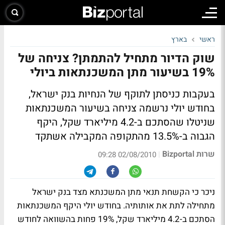
ראשי
בארץ
שוק הדיור מתחיל להתמתן? צניחה של
19% בשיעור מתן המשכנתאות ביולי
בעקבות כניסתן לתוקף של הנחיות בנק ישראל,
בחודש יולי נרשמה צניחה בשיעור המשכנתאות
שניטלו שהסתכם ב-4.2 מיליארד שקל, היקף
הגבוה ב-13.5% מהתקופה המקבילה אשתקד
שרות Bizportal
|
02/08/2010 09:28
ניכר כי הקשחת תנאי מתן המשכנתא מצד בנק ישראל
מתחילה לתת את אותותיה. בחודש יולי היקף המשכנתאות
הסתכם ב-4.2 מיליארד שקל, 19% פחות בהשוואה לחודש