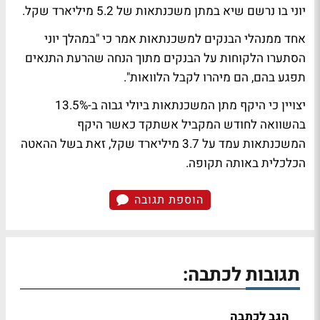
יוני בו נרשם שיא במתן משכנתאות של 5.2 מיליארד שקל.
אחד ממנהלי הבנקים למשכנתאות אמר כי "במהלך יוני
הסתערו הלקוחות על הבנקים מתוך הנחה שהרעת התנאים
תפגע בהם, הם מיהרו לקבל הלוואות".
יצויין כי היקף מתן המשכנתאות ביולי גבוה ב-13.5%
בהשוואה לחודש המקביל אשתקד כאשר היקף
המשכנתאות עמד על 3.7 מיליארד שקל, זאת בשל ההאטה
הכלכלית באותה תקופה.
הוספת תגובה
תגובות לכתבה:
הגב לכתבה