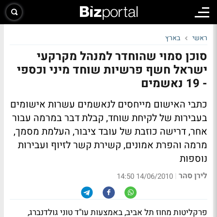
ראשי
בארץ
סוכן סמוי שהוחדר למנהל מקרקעי
ישראל חשף פרשיות שוחד מיני וכספי
- 19 נאשמים
כתבי האישום מייחסים לנאשמים עשרות אישומים
בעבירות של לקיחת שוחד, קבלת דבר במרמה עבור
אחר, דרישה כוזבת של עובד ציבור, העלמת מסמך,
מרמה והפרת אמונים, קשירת קשר לזיוף ועבירות
נוספות
לירן סהר
|
14/06/2010 14:50
פרקליטות מחוז תל אביב, באמצעות עו"ד טוני גולדנברג,