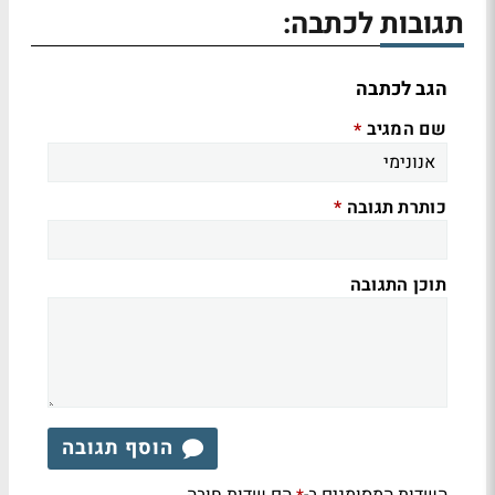
תגובות לכתבה:
הגב לכתבה
שם המגיב
*
כותרת תגובה
*
תוכן התגובה
הוסף תגובה