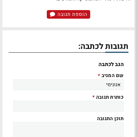
הוספת תגובה
תגובות לכתבה:
הגב לכתבה
שם המגיב
*
כותרת תגובה
*
תוכן התגובה