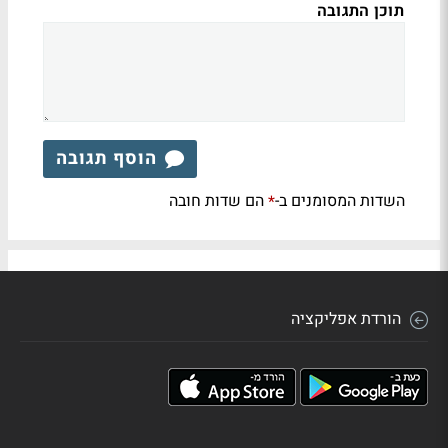
תוכן התגובה
הוסף תגובה
השדות המסומנים ב-
הם שדות חובה
*
הורדת אפליקציה