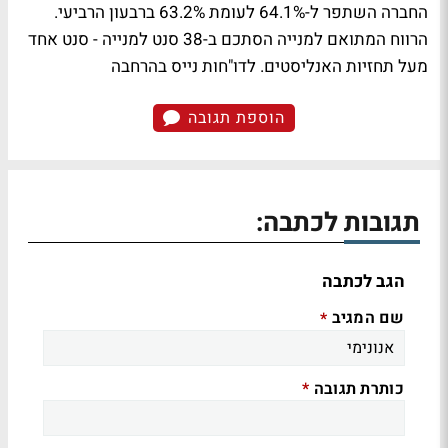
החברה השתפר ל-64.1% לעומת 63.2% ברבעון הרביעי.
הרווח המתואם למנייה הסתכם ב-38 סנט למנייה - סנט אחד
מעל תחזיות האנליסטים.
לדו"חות נייס בהרחבה
הוספת תגובה
תגובות לכתבה:
הגב לכתבה
שם המגיב
*
כותרת תגובה
*