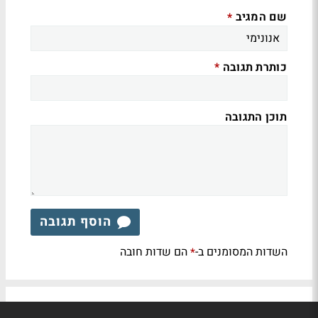
שם המגיב
*
כותרת תגובה
*
תוכן התגובה
הוסף תגובה
השדות המסומנים ב-
הם שדות חובה
*