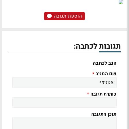
הוספת תגובה
תגובות לכתבה:
הגב לכתבה
שם המגיב
*
כותרת תגובה
*
תוכן התגובה