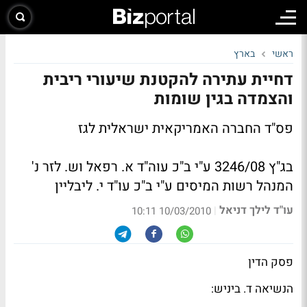
ראשי
בארץ
דחיית עתירה להקטנת שיעורי ריבית
והצמדה בגין שומות
פס"ד החברה האמריקאית ישראלית לגז
בג"ץ 3246/08 ע"י ב"כ עוה"ד א. רפאל וש. לזר נ'
המנהל רשות המיסים ע"י ב"כ עו"ד י. ליבליין
עו"ד לילך דניאל
|
10/03/2010 10:11
פסק הדין
הנשיאה ד. ביניש: