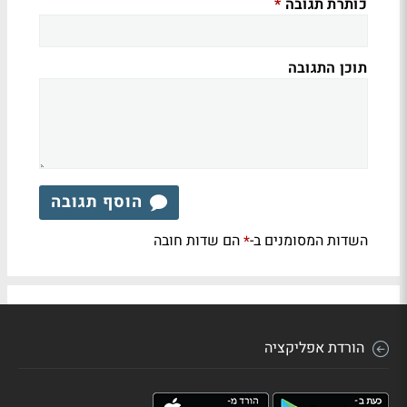
כותרת תגובה
*
תוכן התגובה
הוסף תגובה
השדות המסומנים ב-
הם שדות חובה
*
הורדת אפליקציה