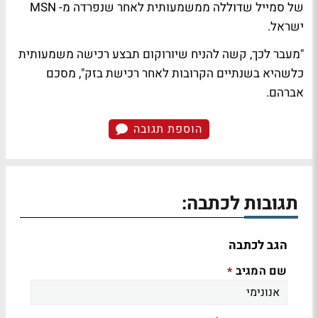
של סמייל שדוללה ממשמעותית לאחר שנפרדה מ- MSN
ישראל.
"מעבר לכך, קשה להניח שיורוקום תבצע רכישה משמעותית
כלשהיא בשנתיים הקרובות לאחר רכישת בזק", מסכם
אברהם.
הוספת תגובה
תגובות לכתבה:
הגב לכתבה
שם המגיב
*