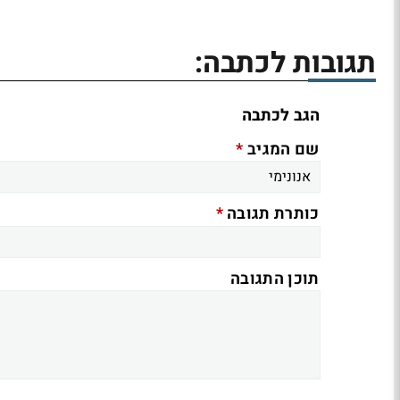
תגובות לכתבה:
הגב לכתבה
*
שם המגיב
*
כותרת תגובה
תוכן התגובה