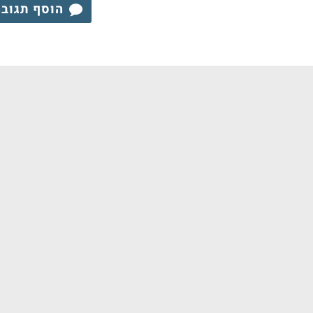
הוסף תגוב