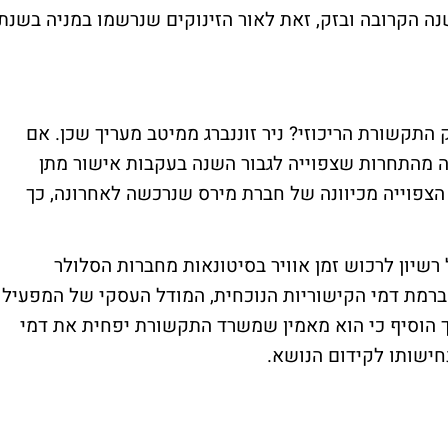
שנה הקרובה ובזק, זאת לאור הזינוקים שנרשמו במניה בשנת
רות בשוק התקשורת הריכוזי? ניר זוננברג ממיטב מעריך שכן. אם
ה מהתחרות שצפוייה לגבור השנה בעקבות אישור מתן
 הצפוייה מכיוונה של חברת מירס שנרכשה לאחרונה, כך
יון לרכוש זמן אוויר בסיטונאות מחברות הסלולר
 ברמת דמי הקישוריות הנוכחית, המודל העסקי של המפעיל
, אך הוסיף כי הוא מאמין שמשרד התקשורת יפחית את דמי