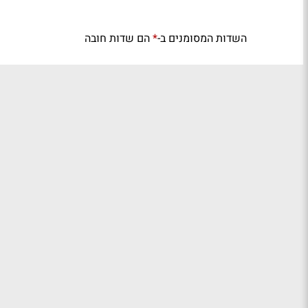
השדות המסומנים ב-
הם שדות חובה
*