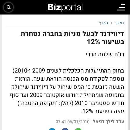
ראשי
בארץ
דיווידנד לבעל מניות בחברה נסחרת
בשיעור 12%
רו"ח שלמה הררי
בחוק ההתייעלות הכלכלית לשנים 2009 ו-2010)
נוספה לפקודת מס הכנסה הוראת שעה. הוראת
השעה קובעת כי המס שיחול על דיווידנד שיחולק
בתקופה שמתחילת חודש אוקטובר 2009 ועד סוף
חודש ספטמבר 2010 (להלן: "תקופת ההטבה")
יהיה בשיעור 12%.
עו"ד לילך דניאל
|
06/01/2010 07:41