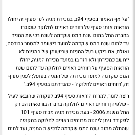
"על אף האמור בסעיף 94ב, במכירת מניה לפי סעיף זה יחולו
הוראות אותו סעיף על רווחים ראויים לחלוקה שנצברו
בחברה החל בתום שנת המס שקדמה לשנת רכישת המניה
עד לתום שנת המס שקדמה למועד רישומה למסחר בבורסה;‏
ואולם, אם ביקש בעל המניות שרישומן של המניות לא
ייחשב כמכירתן ולא חזר בו במועד מכירת המניה, יחולו
הוראות הסעיף על רווחים ראויים לחלוקה עד לתום שנת
המס שקדמה למועד מכירתה של המניה בפועל;‏ לענין סעיף
זה, 'רווחים ראויים לחלוקה' - כהגדרתם בסעיף 94ב."
רוצה לומר, למרות הוראות סעיף 94ב לפקודה שהובאו לעיל
- שלפיהן רווחים ראויים לחלוקה בחברה בורסאית הם רק
החל משנת 2006 - בעת מכירת מניה מכוח סעיף 101
לפקודה ניתן ליהנות מרווחים ראויים לחלוקה בתקופה
שהחלה מתום שנת המס שקדמה לרכישת המניה, ועד לתום