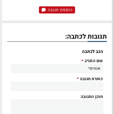
הוספת תגובה
תגובות לכתבה:
הגב לכתבה
שם המגיב
*
כותרת תגובה
*
תוכן התגובה