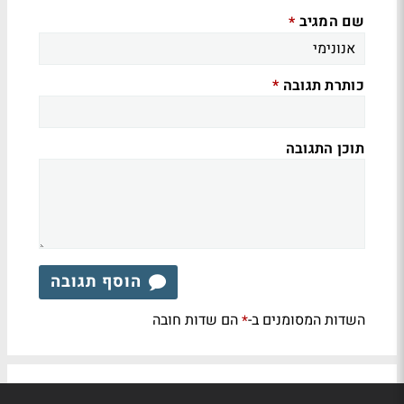
שם המגיב
*
כותרת תגובה
*
תוכן התגובה
הוסף תגובה
השדות המסומנים ב-
הם שדות חובה
*