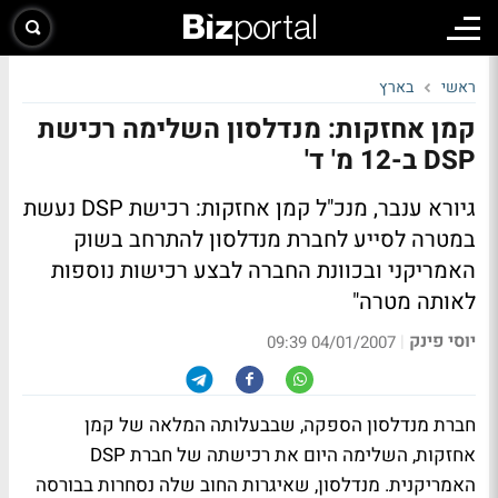
ראשי
בארץ
קמן אחזקות: מנדלסון השלימה רכישת
DSP ב-12 מ' ד'
גיורא ענבר, מנכ"ל קמן אחזקות: רכישת DSP נעשת
במטרה לסייע לחברת מנדלסון להתרחב בשוק
האמריקני ובכוונת החברה לבצע רכישות נוספות
לאותה מטרה"
יוסי פינק
|
04/01/2007 09:39
חברת מנדלסון הספקה, שבבעלותה המלאה של קמן
אחזקות, השלימה היום את רכישתה של חברת DSP
האמריקנית. מנדלסון, שאיגרות החוב שלה נסחרות בבורסה