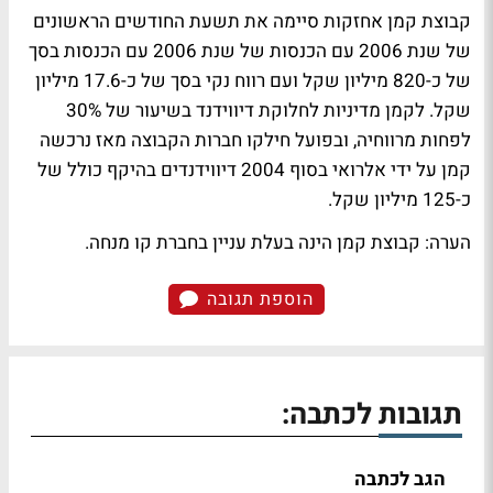
קבוצת קמן אחזקות סיימה את תשעת החודשים הראשונים
של שנת 2006 עם הכנסות של שנת 2006 עם הכנסות בסך
של כ-820 מיליון שקל ועם רווח נקי בסך של כ-17.6 מיליון
שקל. לקמן מדיניות לחלוקת דיווידנד בשיעור של 30%
לפחות מרווחיה, ובפועל חילקו חברות הקבוצה מאז נרכשה
קמן על ידי אלרואי בסוף 2004 דיווידנדים בהיקף כולל של
כ-125 מיליון שקל.
הערה: קבוצת קמן הינה בעלת עניין בחברת קו מנחה.
הוספת תגובה
תגובות לכתבה:
הגב לכתבה