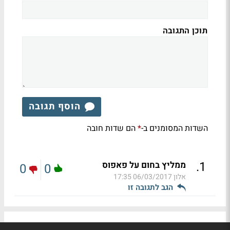
תוכן התגובה
הוסף תגובה
השדות המסומנים ב-
הם שדות חובה
*
.
1
ממליץ בחום על פאפוס
0
0
אלון
06/03/2017 17:35
הגב לתגובה זו