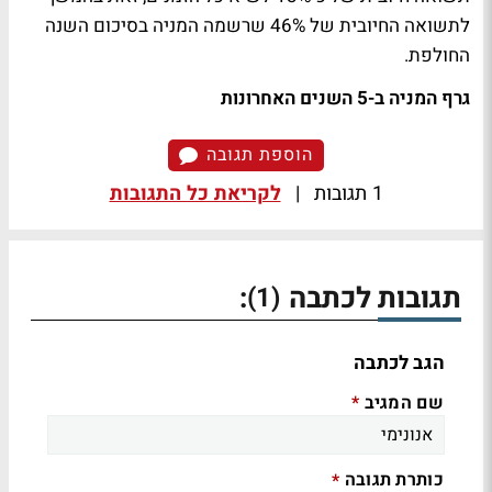
לתשואה החיובית של 46% שרשמה המניה בסיכום השנה
החולפת.
גרף המניה ב-5 השנים האחרונות
הוספת תגובה
1 תגובות
|
לקריאת כל התגובות
תגובות לכתבה
:
(1)
הגב לכתבה
שם המגיב
*
כותרת תגובה
*