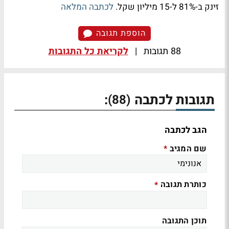
זינק ב-81% ל-15 מיליון שקל.
לכתבה המלאה
הוספת תגובה
88 תגובות
|
לקריאת כל התגובות
תגובות לכתבה
:
(88)
הגב לכתבה
שם המגיב
*
כותרת תגובה
*
תוכן התגובה