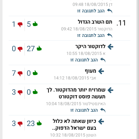
דן
18/08/2015 09:48
הגב לתגובה זו
.
11
תם השרב הגדול
1
5
הדוקטור
18/08/2015 09:42
הגב לתגובה זו
לדוקטור היקר
0
27
א
18/08/2015 10:55
הגב לתגובה זו
מעוף
7
0
אבי
18/08/2015 14:12
שמרויח יותר מהדוקטור. לך
3
0
תעשה פוסט דוקטורט
האינסטילטור
18/08/2015 10:04
הגב לתגובה זו
כיוון שאתה לא כלול
3
23
בעם ישראל הדפוק..
השטן
18/08/2015 10:32