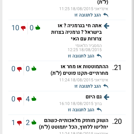
(ל"ת)
אינדיאני
18/08/2015 11:25
הגב לתגובה זו
אתה חי בגרמניה ? או
10
0
בישראל ? גרמניה בצרות
צרורות עם האי
המסביר הלאומי
18/08/2015 12:25
הגב לתגובה זו
.
21
ההתמוטטות או מחר או
0
0
מחרתיים-תקנו פוטים (ל"ת)
אינדיאני
18/08/2015 11:24
הגב לתגובה זו
גם היום
0
4
ברוך
18/08/2015 16:10
הגב לתגובה זו
.
20
השוק מוחזק מלאכותית-כשהם
1
2
יחליטו ללחוץ, הכל יתמוטט (ל"ת)
אינדיאני
18/08/2015 11:24