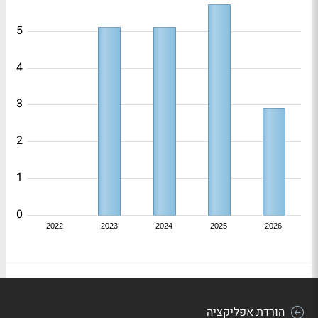
5
4
3
2
1
0
2022
2023
2024
2025
2026
הורדת אפליקציה