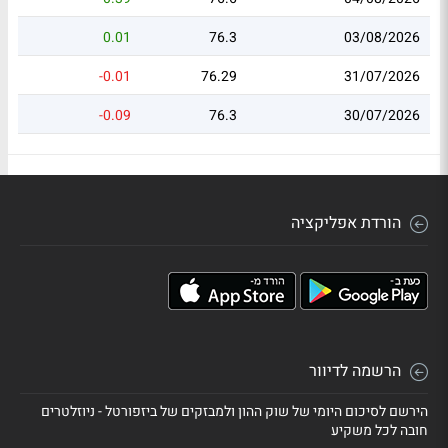
0.01
76.3
03/08/2026
-0.01
76.29
31/07/2026
-0.09
76.3
30/07/2026
הורדת אפליקציה
הרשמה לדיוור
הירשם לסיכום היומי של שוק ההון ולמבזקים של ביזפורטל - ניוזלטרים
חובה לכל משקיע