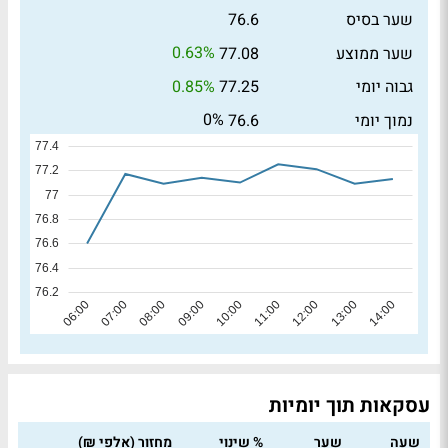
שער בסיס
76.6
0.63%
שער ממוצע
77.08
0.85%
גבוה יומי
77.25
0%
נמוך יומי
76.6
עסקאות תוך יומיות
שעה
שער
% שינוי
מחזור (אלפי ₪)