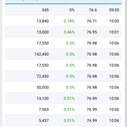
545
0%
76.6
09:55
13,840
0.14%
76.71
10:00
13,000
0.46%
76.95
10:01
17,550
0.5%
76.98
10:06
142,450
0.5%
76.98
10:06
17,550
0.5%
76.98
10:06
72,450
0.5%
76.98
10:06
50,000
0.5%
76.98
10:06
13,100
0.51%
76.99
10:06
7,563
0.51%
76.99
10:06
5,437
0.51%
76.99
10:06