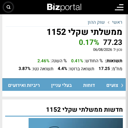
ראשי
שוק ההון
ממשלתי שקלי 1152
0.17%
77.23
נכון ל:
06/08/2026
תשואות:
% החודש:
% השנה:
2.46%
0.41%
מח"מ:
תשואה ברוטו:
תשואה נטו:
3.87%
4.4%
17.25
ביצועים
דוחות
בעלי עניין
ריביות ואירועים
חדשות ממשלתי שקלי 1152