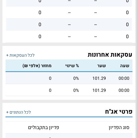
0
--
--
0
0
--
--
0
0
--
--
0
0
--
--
0
עסקאות אחרונות
לכל העסקאות +
שעה
שער
% שינוי
מחזור (אלפי ₪)
0
0%
101.29
00:00
0
0%
101.29
00:00
פרטי אג"ח
לכל הנתונים +
סוג הפדיון
פדיון בתקבולים