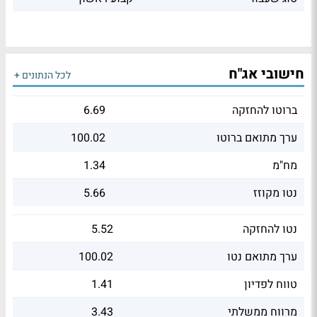
חישובי אג"ח
לכל הנתונים +
ברוטו להחזקה
6.69
ערך מתואם ברוטו
100.02
מח"מ
1.34
נטו מקוזז
5.66
נטו להחזקה
5.52
ערך מתואם נטו
100.02
טווח לפדיון
1.41
מרווח ממשלתי
3.43