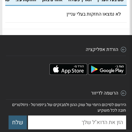
לא נמצאו החזקות בעלי עניין
הורדת אפליקציה
הרשמה לדיוור
הירשם לסיכום היומי של שוק ההון ולמבזקים של ביזפורטל - ניוזלטרים
חובה לכל משקיע