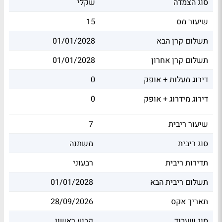
סוג הצמדה
שקלי
שיעור מס
15
תשלום קרן הבא
01/01/2028
תשלום קרן אחרון
01/01/2028
דירוג מעלות + אופק
0
דירוג מידרוג + אופק
0
שיעור ריבית
7
סוג ריבית
משתנה
תדירות ריבית
רבעוני
תשלום ריבית הבא
01/01/2028
תאריך אקס
28/09/2026
סוג שעבוד
קבוע ראשון