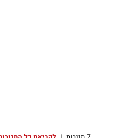
7 תגובות
|
לקריאת כל התגובות