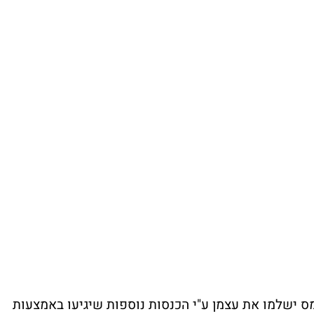
 ישלמו את עצמן ע"י הכנסות נוספות שיגיעו באמצעות