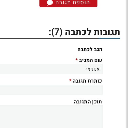
הוספת תגובה
(7)
תגובות לכתבה
:
הגב לכתבה
*
שם המגיב
*
כותרת תגובה
תוכן התגובה