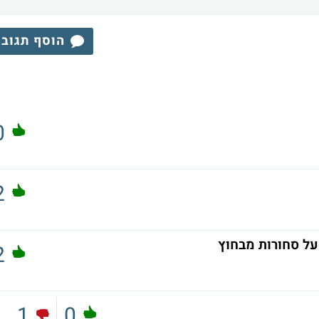
הוסף תגוב
0
2
ל סחורות מבחוץ
2
1
0