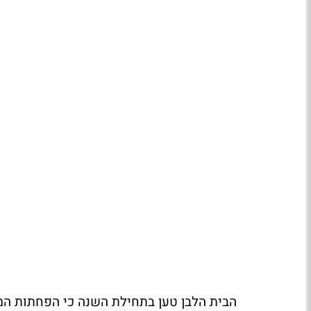
הבית הלבן טען בתחילת השנה כי הפחתות המס