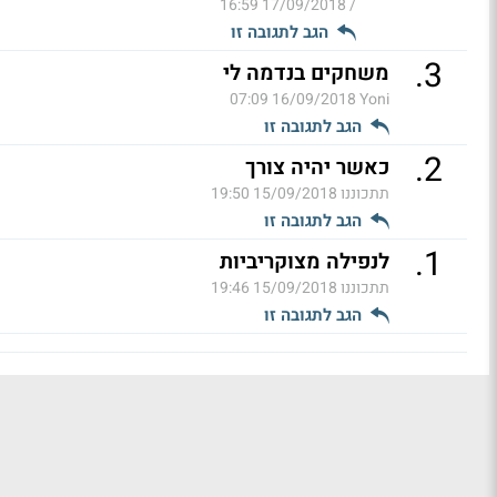
17/09/2018 16:59
/
הגב לתגובה זו
.
3
משחקים בנדמה לי
16/09/2018 07:09
Yoni
הגב לתגובה זו
.
2
כאשר יהיה צורך
תתכוננו
15/09/2018 19:50
הגב לתגובה זו
.
1
לנפילה מצוקריביות
תתכוננו
15/09/2018 19:46
הגב לתגובה זו