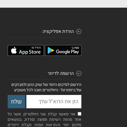
הורדת אפליקציה
הרשמה לדיוור
הירשם לסיכום היומי של שוק ההון ולמבזקים
של ביזפורטל - ניוזלטרים חובה לכל משקיע
אני מאשר קבלת שני ניוזלטרים, אשר כל
אחד מהווה רשימת תפוצה נפרדת, בנושאים
סיכום יומי והתראות חמות וקבלת דיוורים