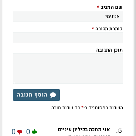
שם המגיב
*
כותרת תגובה
*
תוכן התגובה
הוסף תגובה
השדות המסומנים ב-
הם שדות חובה
*
.
5
אני מחכה בכיליון עיניים
0
0