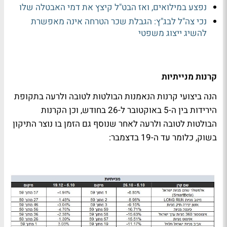
נפצע במילואים, ואז הבט"ל קיצץ את דמי האבטלה שלו
נכי צה"ל לבג"ץ: הגבלת שכר הטרחה אינה מאפשרת
להשיג ייצוג משפטי
קרנות מנייתיות
הנה ביצועי קרנות הנאמנות הבולטות לטובה ולרעה בתקופת
הירידות בין ה-5 באוקטובר ל-26 בחודש, וכן הקרנות
הבולטות לטובה ולרעה לאחר שנוסף גם הזמן בו נוצר התיקון
בשוק, כלומר עד ה-19 בדצמבר: