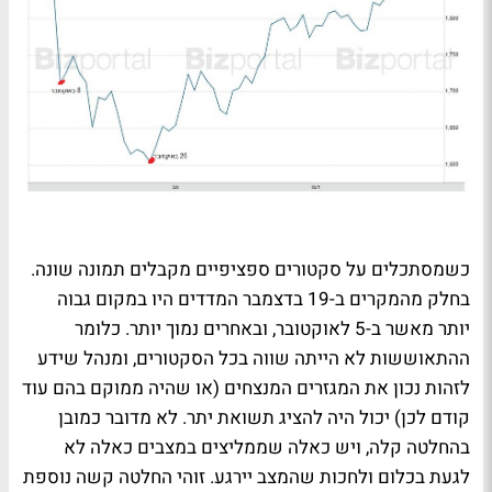
כשמסתכלים על סקטורים ספציפיים מקבלים תמונה שונה.
בחלק מהמקרים ב-19 בדצמבר המדדים היו במקום גבוה
יותר מאשר ב-5 לאוקטובר, ובאחרים נמוך יותר. כלומר
ההתאוששות לא הייתה שווה בכל הסקטורים, ומנהל שידע
לזהות נכון את המגזרים המנצחים (או שהיה ממוקם בהם עוד
קודם לכן) יכול היה להציג תשואת יתר. לא מדובר כמובן
בהחלטה קלה, ויש כאלה שממליצים במצבים כאלה לא
לגעת בכלום ולחכות שהמצב יירגע. זוהי החלטה קשה נוספת