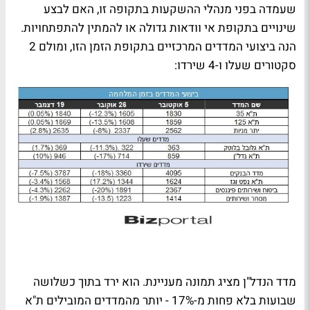
שעמדה בפני מנהלי ההשקעות בתקופה זו, האם לבצע
שינויים בתקופת אי וודאות גדולה או להמתין להתפתחויות.
הנה ביצועי המדדים המרכזיים בתקופת הזמן הזו, ומולם 2
סקטורים שעלו ו-4 שירדו:
מדד הנדל"ן מציג תמונה מעניינת. הוא ירד בתוך כשלושה
שבועות בלא פחות מ-17% - יותר מהמדדים המובילים ת"א