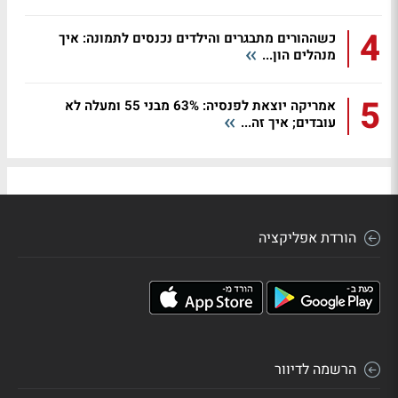
4
כשההורים מתבגרים והילדים נכנסים לתמונה: איך
מנהלים הון...
5
אמריקה יוצאת לפנסיה: 63% מבני 55 ומעלה לא
עובדים; איך זה...
הורדת אפליקציה
הרשמה לדיוור