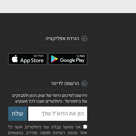
הורדת אפליקציה
הרשמה לדיוור
הירשם לסיכום היומי של שוק ההון ולמבזקים
של ביזפורטל - ניוזלטרים חובה לכל משקיע
אני מאשר קבלת שני ניוזלטרים, אשר כל
אחד מהווה רשימת תפוצה נפרדת, בנושאים