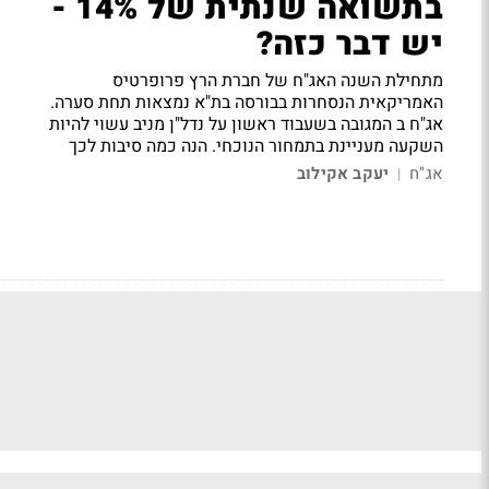
בתשואה שנתית של 14% -
יש דבר כזה?
מתחילת השנה האג"ח של חברת הרץ פרופרטיס
האמריקאית הנסחרות בבורסה בת"א נמצאות תחת סערה.
אג"ח ב המגובה בשעבוד ראשון על נדל"ן מניב עשוי להיות
השקעה מעניינת בתמחור הנוכחי. הנה כמה סיבות לכך
אג"ח
יעקב אקילוב
|