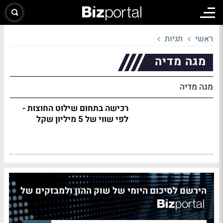
ראשי
תגיות
מגה מדיה
מגה מדיה
רכישה בתחום שילוט החוצות -
לפי שווי של 5 מיליון שקל
הירשם לסיכום היומי של שוק ההון ולמבזקים של