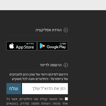
הורדת אפליקציה
הרשמה לדיוור
הירשם לסיכום היומי של שוק ההון ולמבזקים
של ביזפורטל - ניוזלטרים חובה לכל משקיע
אני מאשר קבלת שני ניוזלטרים, אשר כל
אחד מהווה רשימת תפוצה נפרדת, בנושאים