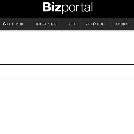
משפט
טכנולוגיה
רכב
נתוני מסחר
שער הדולר