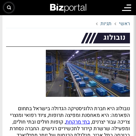
ראשי
תגיות
נובולוג
נובולוג היא חברת הלוגיסטיקה הגדולה בישראל בתחום
הפארמה: היא מאחסנת ומפיצה תרופות, ציוד רפואי ומוצרי
צריכה עבור יצרנים,
בתי מרקחת
, קופות חולים ובתי חולים,
ומפעילה שרשרת קירור לתכשירים רגישים. החברה נסחרת
בבורסה בתל אביב, מגלגלת הכנסות של יותר ממיליארד