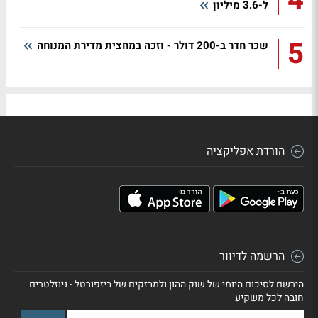
4
ל-3.6 מיליון
5
שכר חדר ב-200 דולר - וזכה במחצית מדירת המנוחה
הורדת אפליקציה
הרשמה לדיוור
הירשם לסיכום היומי של שוק ההון ולמבזקים של ביזפורטל - ניוזלטרים
חובה לכל משקיע