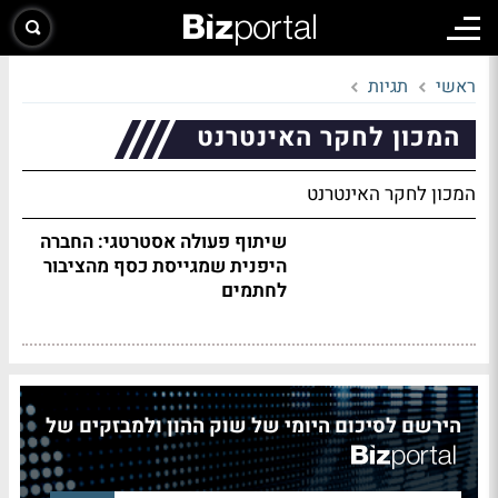
ראשי
תגיות
המכון לחקר האינטרנט
המכון לחקר האינטרנט
שיתוף פעולה אסטרטגי: החברה
היפנית שמגייסת כסף מהציבור
לחתמים
הירשם לסיכום היומי של שוק ההון ולמבזקים של