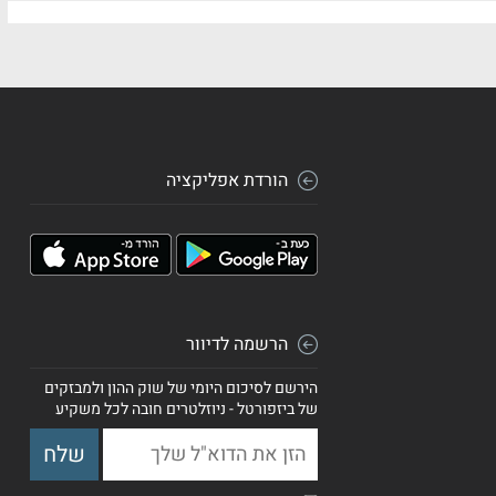
הורדת אפליקציה
הרשמה לדיוור
הירשם לסיכום היומי של שוק ההון ולמבזקים
של ביזפורטל - ניוזלטרים חובה לכל משקיע