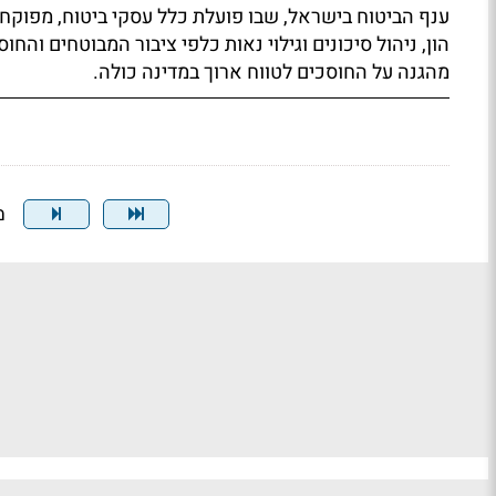
ענף הביטוח בישראל, שבו פועלת כלל עסקי ביטוח, מפוקח ע
הון, ניהול סיכונים וגילוי נאות כלפי ציבור המבוטחים והח
מהגנה על החוסכים לטווח ארוך במדינה כולה.
מצ