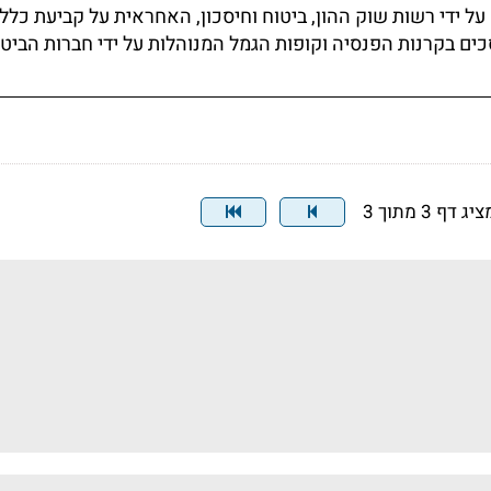
ל ידי רשות שוק ההון, ביטוח וחיסכון, האחראית על קביעת כללי
וסכים בקרנות הפנסיה וקופות הגמל המנוהלות על ידי חברות הביט
יג דף 3 מתוך 3