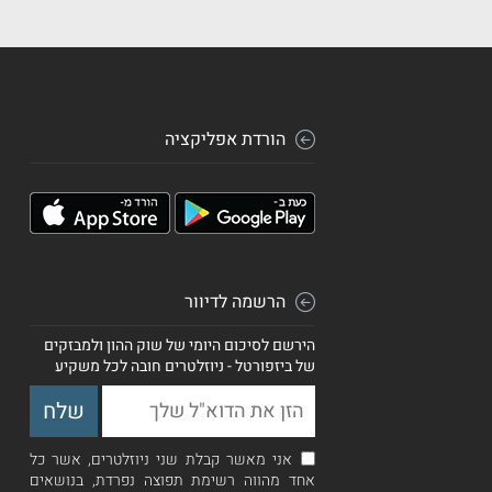
הורדת אפליקציה
הרשמה לדיוור
הירשם לסיכום היומי של שוק ההון ולמבזקים
של ביזפורטל - ניוזלטרים חובה לכל משקיע
אני מאשר קבלת שני ניוזלטרים, אשר כל
אחד מהווה רשימת תפוצה נפרדת, בנושאים