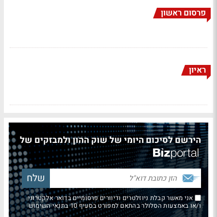
פרסום ראשון
ראיון
הירשם לסיכום היומי של שוק ההון ולמבזקים של
אני מאשר קבלת ניוזלטרים ודיוורים פרסומיים בדואר אלקטרוני
ו/או באמצעות הסלולר בהתאם למפורט בסעיף 10 בתנאי השימוש