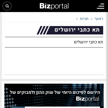
ראשי
תגיות
תא כתבי ירושלים
תא כתבי ירושלים
הירשם לסיכום היומי של שוק ההון ולמבזקים של