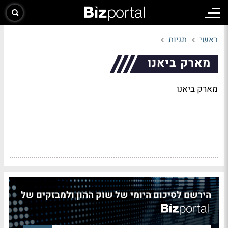
ראשי
תגיות
מארק ביאנו
מארק ביאנו
הירשם לסיכום היומי של שוק ההון ולמבזקים של