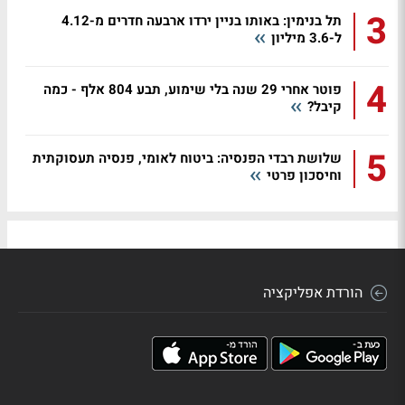
3
תל בנימין: באותו בניין ירדו ארבעה חדרים מ-4.12
ל-3.6 מיליון
4
פוטר אחרי 29 שנה בלי שימוע, תבע 804 אלף - כמה
קיבל?
5
שלושת רבדי הפנסיה: ביטוח לאומי, פנסיה תעסוקתית
וחיסכון פרטי
הורדת אפליקציה