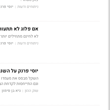
ניתוחים ודעות
יוסי פרנ
|
אם פלוג לא תתעור
לא לחינם מתחילים יותר ויותר גופים להעריך כי 
ניתוחים ודעות
יוסי פרנ
|
יוסי פרנק על השנה 
השקל מבסס את מעמדו למ
וגם התייחסות לקדחת הביט
שוק ההון
גיא בן סימון
|