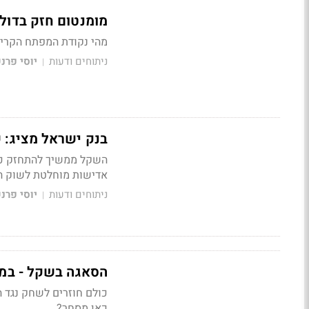
מומנטום חזק בדולר
מהי נקודת המפתח הקריט
ניתוחים ודעות
יוסי פרנ
|
בנק ישראל מציג:
אדישות מוחלטת לשוק ה
ניתוחים ודעות
יוסי פרנ
|
הסאגה בשקל - במק
כולם חוזרים לשחק נגד ה
כאן מסחר?