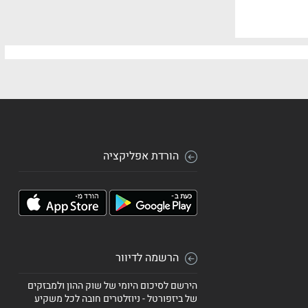
הורדת אפליקציה
הרשמה לדיוור
הירשם לסיכום היומי של שוק ההון ולמבזקים
של ביזפורטל - ניוזלטרים חובה לכל משקיע