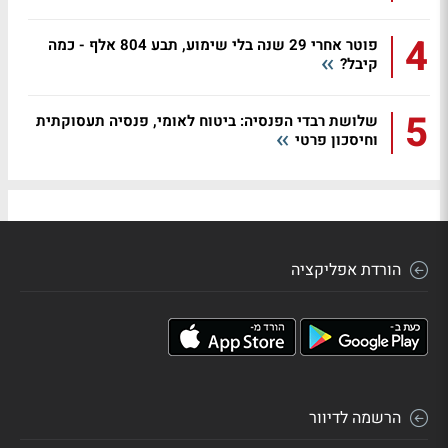
4
פוטר אחרי 29 שנה בלי שימוע, תבע 804 אלף - כמה
קיבל?
5
שלושת רבדי הפנסיה: ביטוח לאומי, פנסיה תעסוקתית
וחיסכון פרטי
הורדת אפליקציה
הרשמה לדיוור