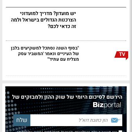
יש מועדון? מדריך למועדוני
הצרכנות הגדולים בישראל ולמה
זה כדאי לכם?
"בסוף השנה נסתכל למשקיעים בלבן
של העיניים ונאמר 'המשביר עסק
TV
מצליח עם עתיד'"
הירשם לסיכום היומי של שוק ההון ולמבזקים של