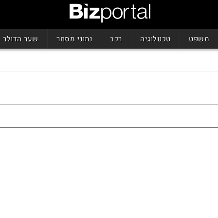
משפט
טכנולוגיה
רכב
נתוני מסחר
שער הדולר