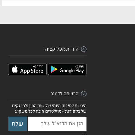
הורדת אפליקציה
הרשמה לדיוור
הירשם לסיכום היומי של שוק ההון ולמבזקים
של ביזפורטל - ניוזלטרים חובה לכל משקיע