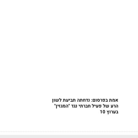
אמת בפרסום: נדחתה תביעת לשון
הרע של פעיל חברתי נגד "המגזין"
בערוץ 10