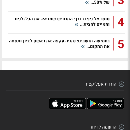
3
של 50%...
4
סופר אל ניניו בדרך: התרחיש שמדאיג את הכלכלנים
ומאיים להצית...
5
בחמישה תושבים: נתניה עקפה את ראשון לציון ותפסה
את המקום...
הורדת אפליקציה
הרשמה לדיוור