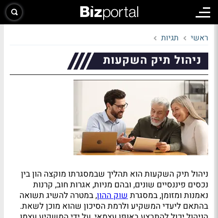
ראשי
תגיות
ניהול תיק השקעות
ניהול תיק השקעות הוא תהליך שבמסגרתו מוקצה הון בין
נכסים פיננסיים שונים, ובהם מניות, אגרות חוב, קרנות
נאמנות ומזומן, במסגרת
שוק ההון
, במטרה להשיג תשואה
בהתאם ליעדי המשקיע ולרמת הסיכון שהוא מוכן לשאת.
הניהול יכול להתבצע באופן עצמאי, על ידי המשקיע עצמו,