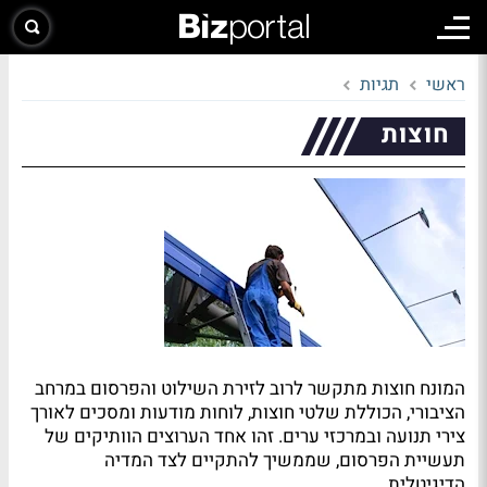
ראשי
תגיות
חוצות
המונח חוצות מתקשר לרוב לזירת השילוט והפרסום במרחב
הציבורי, הכוללת שלטי חוצות, לוחות מודעות ומסכים לאורך
צירי תנועה ובמרכזי ערים. זהו אחד הערוצים הוותיקים של
תעשיית הפרסום, שממשיך להתקיים לצד המדיה
הדיגיטלית.