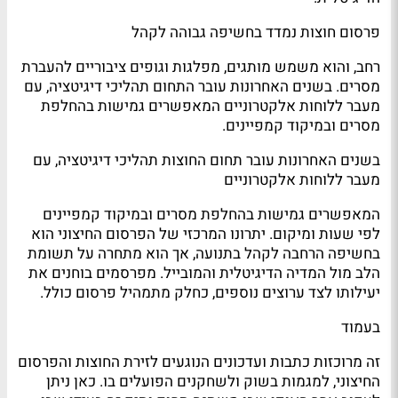
פרסום חוצות נמדד בחשיפה גבוהה לקהל
רחב, והוא משמש מותגים, מפלגות וגופים ציבוריים להעברת
מסרים. בשנים האחרונות עובר התחום תהליכי דיגיטציה, עם
מעבר ללוחות אלקטרוניים המאפשרים גמישות בהחלפת
מסרים ובמיקוד קמפיינים.
בשנים האחרונות עובר תחום החוצות תהליכי דיגיטציה, עם
מעבר ללוחות אלקטרוניים
המאפשרים גמישות בהחלפת מסרים ובמיקוד קמפיינים
לפי שעות ומיקום. יתרונו המרכזי של הפרסום החיצוני הוא
בחשיפה הרחבה לקהל בתנועה, אך הוא מתחרה על תשומת
הלב מול המדיה הדיגיטלית והמובייל. מפרסמים בוחנים את
יעילותו לצד ערוצים נוספים, כחלק מתמהיל פרסום כולל.
בעמוד
זה מרוכזות כתבות ועדכונים הנוגעים לזירת החוצות והפרסום
החיצוני, למגמות בשוק ולשחקנים הפועלים בו. כאן ניתן