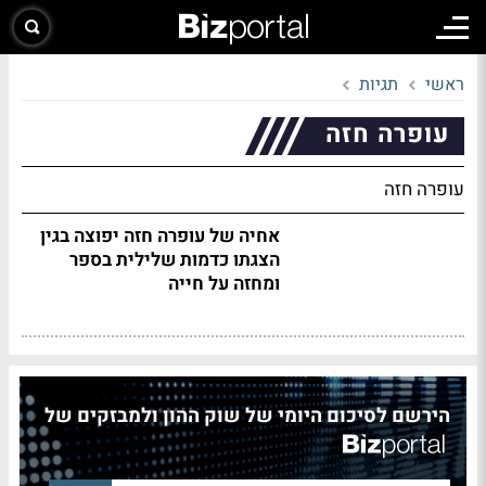
ראשי
תגיות
עופרה חזה
עופרה חזה
אחיה של עופרה חזה יפוצה בגין
הצגתו כדמות שלילית בספר
ומחזה על חייה
הירשם לסיכום היומי של שוק ההון ולמבזקים של