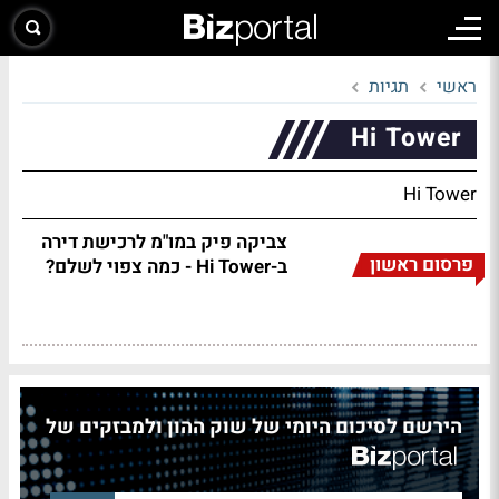
ראשי
תגיות
Hi Tower
Hi Tower
צביקה פיק במו"מ לרכישת דירה
פרסום ראשון
ב-Hi Tower - כמה צפוי לשלם?
הירשם לסיכום היומי של שוק ההון ולמבזקים של