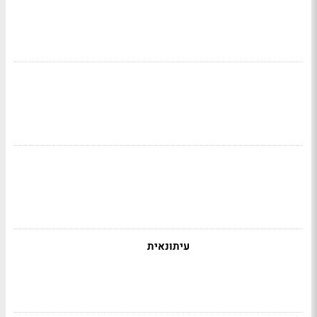
עיתונאית