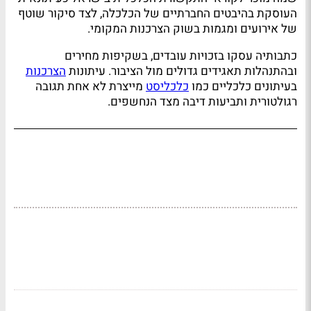
העוסקת בהיבטים החברתיים של הכלכלה, לצד סיקור שוטף
של אירועים ומגמות בשוק הצרכנות המקומי.
כתבותיה עסקו בזכויות עובדים, בשקיפות מחירים
ובהתנהלות תאגידים גדולים מול הציבור. עיתונות
הצרכנות
בעיתונים כלכליים כמו
כלכליסט
מייצרת לא אחת תגובה
רגולטורית ותביעות דיבה מצד הנחשפים.