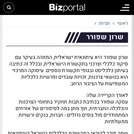
ראשי
תגיות
שרון שפורר
שרון שפורר היא עיתונאית ישראלית, המזוהה בעיקר עם
סיקור כלכלי וצרכני בתקשורת הישראלית, ובכלל זה כתיבה
בעיתון כלכליסט ובגופי תקשורת נוספים. עיסוקה המרכזי
הוא בנושאי צרכנות, זכויות עובדים ופרשיות כלכליות
המשפיעות על הציבור הרחב.
לאורך הקריירה שלה
עסקה שפורר בכתיבת כתבות תחקיר בתחומי הצרכנות
והכלכלה החברתית, תוך מתן במה לסיפורים של אזרחים
המתמודדים מול גופים גדולים - חברות, בנקים ורשויות
ממשלתיות.
שמה מוכר לקוראי התקשורת הכלכלית בישראל כעיתונאית