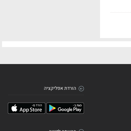
הורדת אפליקציה