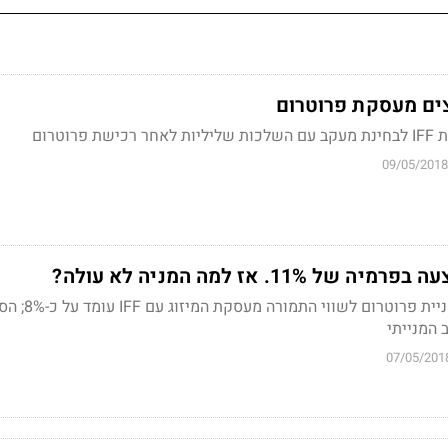
צים מעסקת פרוטרום
רוטרום
09/05/2018
11%. אז למה המניה לא עולה?
הפער הנוכחי בין מחיר מניית פרוטרום לשווי התמ
 המנייתי
07/05/201