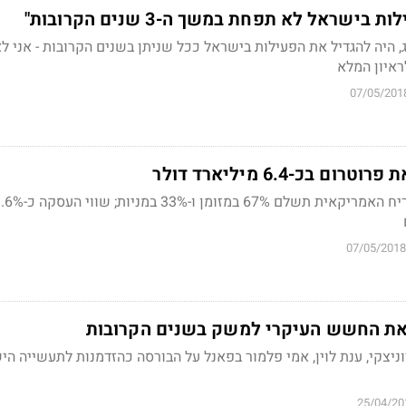
בישראל לא תפחת במשך ה-3 שנים הקרובות"
, היה להגדיל את הפעילות בישראל ככל שניתן בשנים הקרובות - אני לא 
ראיון המלא
07/05/201
07/05/2018
 את החשש העיקרי למשק בשנים הקרובות
וניצקי, ענת לוין, אמי פלמור בפאנל על הבורסה כהזדמנות לתעשייה ה
25/04/20