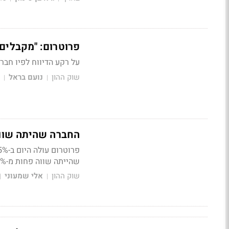
פרוטרום: "מקבלים 
על רקע הדיווח לפיו חבר
שוק ההון
נועם בראל
|
|
החברה שהיתה שווה
שהייתה שווה פחות מ-2% מכיל לפני עשור
שוק ההון
אלי שמעוני
|
|