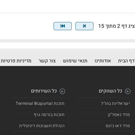
ג דף 2 מתוך 15
דף הבית
אודותינו
תנאי שימוש
צור קשר
מדיניות פרטיות
כל השווקים
כל השירותים
ישראליות בחו"ל
תוכנת Terminal Bizportal
מדד נאסד"ק
תוכנת בורסה גרף
מדד דאו ג'ונס
הנהלת חשבונות דיגיטלית