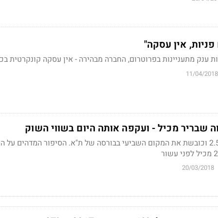
פניות, אין עסקה"
ות ענק מתעניינות בפרוטרום, החברה מבהירה - אין עסקה קונקרטית בכו
11/04/2018
 שבריר מכיל - ועקפה אותה היום בשווי השוק
פרוטרום עולה היום ב-2.5% וכובשת את המקום השביעי בבורסה של ת"א. הסיפור המדהים על
20/03/2018