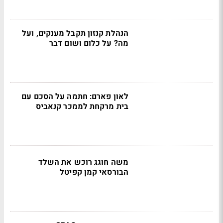
הנהלת קנזון תקבל מענקים, ועל
מה? על כלום ושום דבר
לאון פארם: חתמה על הסכם עם
בית מרקחת לממכר קנאביס
משה חוגג רוכש את השלד
הבורסאי קמן קפיטל