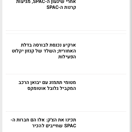
אחרי שיגעון ה-SPAC, מגיעות
קרנות ה-SPAC
ארקיע נכנסת לבורסה בדלת
האחורית; השלד של קנזון יקלוט
הפעילות
מטומי תתמזג עם יבואן הרכב
המקביל גלובל אוטומקס
תכינו את הצ׳ק: אלו הם חברות ה-
SPAC שחייבים להכיר