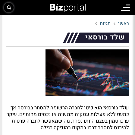
ראשי
תגיות
שלד בורסאי
שלד בורסאי הוא כינוי לחברה הרשומה למסחר בבורסה אך
כמעט ללא פעילות עסקית ממשית או נכסים מהותיים. עיקר
ערכו טמון בעצם היותו נסחר, מה שמאפשר לחברה פרטית
להיכנס למסחר דרכו במקום בהנפקה רגילה.