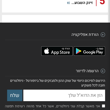
5
זינק השבוע...
הורדת אפליקציה
הרשמה לדיוור
הירשם לסיכום היומי של שוק ההון ולמבזקים של ביזפורטל - ניוזלטרים
חובה לכל משקיע
אני מאשר קבלת שני ניוזלטרים, אשר כל אחד מהווה רשימת תפוצה