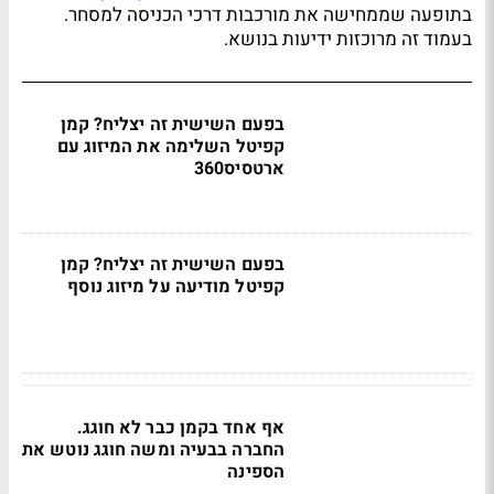
בתופעה שממחישה את מורכבות דרכי הכניסה למסחר.
בעמוד זה מרוכזות ידיעות בנושא.
בפעם השישית זה יצליח? קמן
קפיטל השלימה את המיזוג עם
ארטסיס360
בפעם השישית זה יצליח? קמן
קפיטל מודיעה על מיזוג נוסף
אף אחד בקמן כבר לא חוגג.
החברה בבעיה ומשה חוגג נוטש את
הספינה